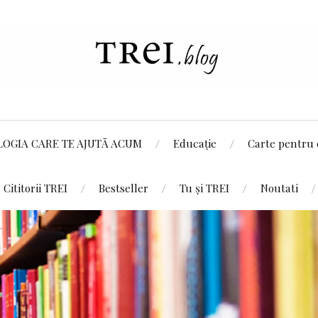
LOGIA CARE TE AJUTĂ ACUM
Educație
Carte pentru 
Cititorii TREI
Bestseller
Tu și TREI
Noutati