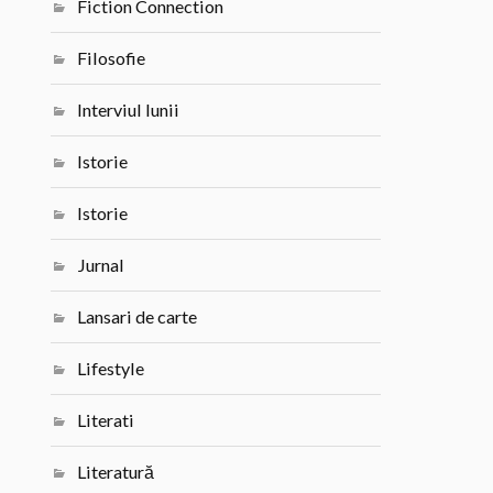
Fiction Connection
Filosofie
Interviul lunii
Istorie
Istorie
Jurnal
Lansari de carte
Lifestyle
Literati
Literatură