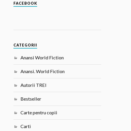
FACEBOOK
CATEGORII
Anansi World Fiction
Anansi. World Fiction
Autorii TREI
Bestseller
Carte pentru copii
Carti