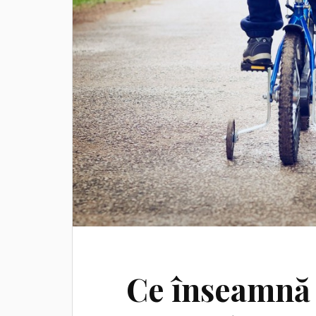
Ce înseamnă c