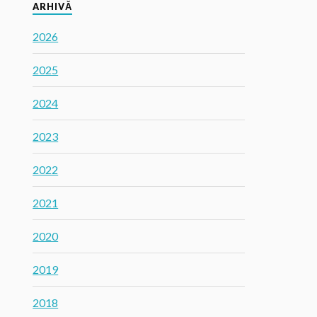
ARHIVĂ
2026
2025
2024
2023
2022
2021
2020
2019
2018