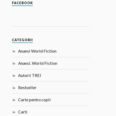
FACEBOOK
CATEGORII
Anansi World Fiction
Anansi. World Fiction
Autorii TREI
Bestseller
Carte pentru copii
Carti