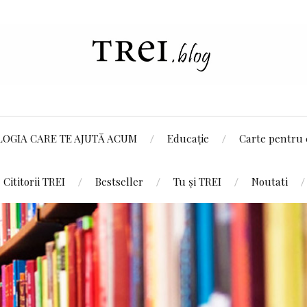
LOGIA CARE TE AJUTĂ ACUM
Educație
Carte pentru 
Cititorii TREI
Bestseller
Tu și TREI
Noutati