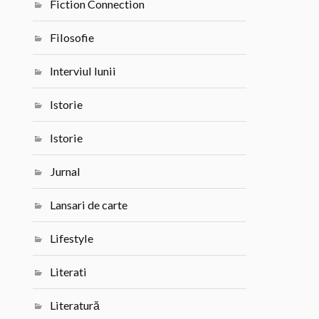
Fiction Connection
Filosofie
Interviul lunii
Istorie
Istorie
Jurnal
Lansari de carte
Lifestyle
Literati
Literatură