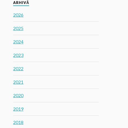
ARHIVĂ
2026
2025
2024
2023
2022
2021
2020
2019
2018