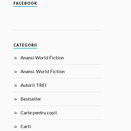
FACEBOOK
CATEGORII
Anansi World Fiction
Anansi. World Fiction
Autorii TREI
Bestseller
Carte pentru copii
Carti