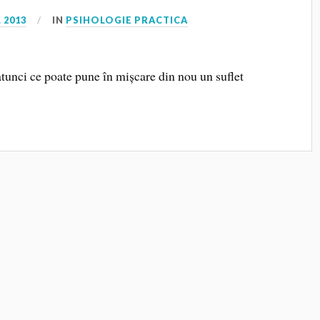
 2013
IN
PSIHOLOGIE PRACTICA
unci ce poate pune în mișcare din nou un suflet