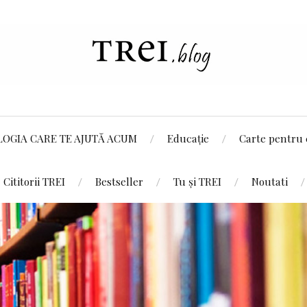
LOGIA CARE TE AJUTĂ ACUM
Educație
Carte pentru 
Cititorii TREI
Bestseller
Tu și TREI
Noutati