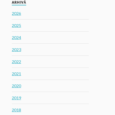
ARHIVĂ
2026
2025
2024
2023
2022
2021
2020
2019
2018