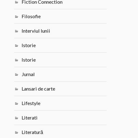
Fiction Connection
Filosofie
Interviul lunii
Istorie
Istorie
Jurnal
Lansari de carte
Lifestyle
Literati
Literatură