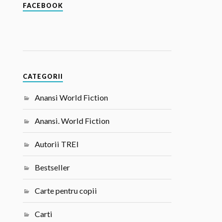
FACEBOOK
CATEGORII
Anansi World Fiction
Anansi. World Fiction
Autorii TREI
Bestseller
Carte pentru copii
Carti