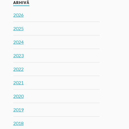
ARHIVĂ
2026
2025
2024
2023
2022
2021
2020
2019
2018