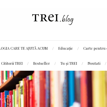
LOGIA CARE TE AJUTĂ ACUM
Educație
Carte pentru 
Cititorii TREI
Bestseller
Tu și TREI
Noutati