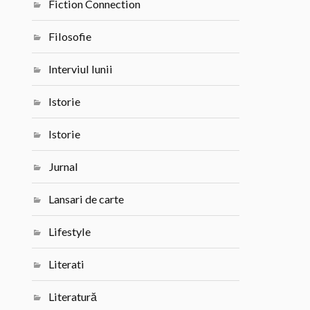
Fiction Connection
Filosofie
Interviul lunii
Istorie
Istorie
Jurnal
Lansari de carte
Lifestyle
Literati
Literatură