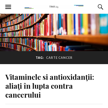
TAG:
CARTE CANCER
Vitaminele si antioxidanţii:
aliaţi în lupta contra
cancerului