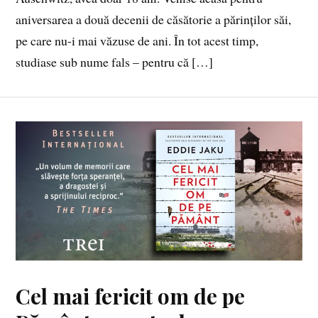
aniversarea a două decenii de căsătorie a părinților săi,
pe care nu-i mai văzuse de ani. În tot acest timp,
studiase sub nume fals – pentru că […]
Cel mai fericit om de pe