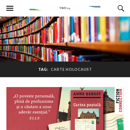
TAG:
CARTE HOLOCAUST