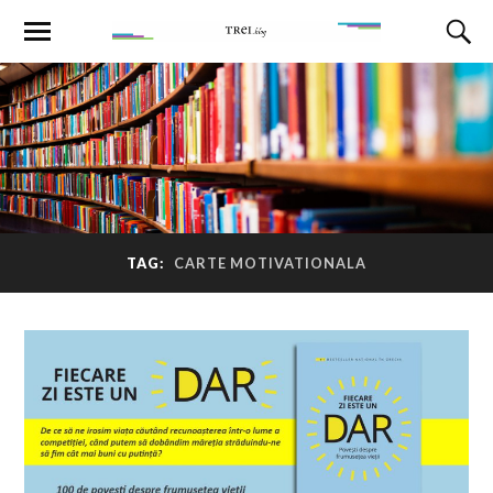
TAG:
CARTE MOTIVATIONALA