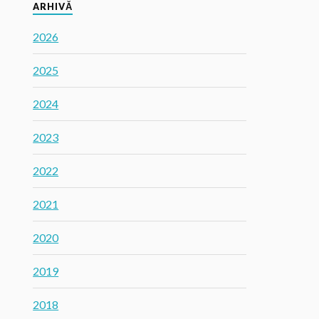
ARHIVĂ
2026
2025
2024
2023
2022
2021
2020
2019
2018