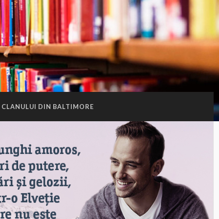
 CLANULUI DIN BALTIMORE