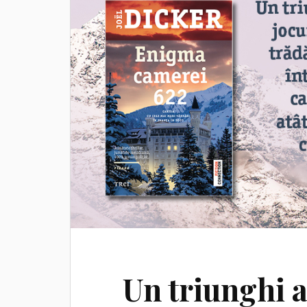
Un triunghi a