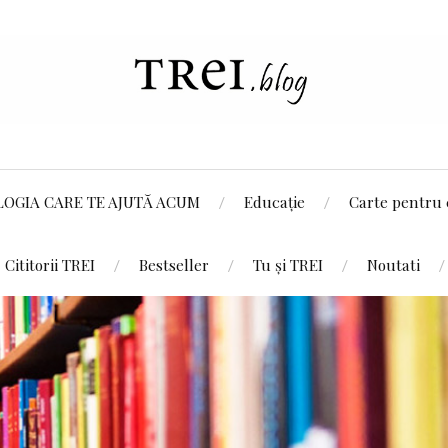
LOGIA CARE TE AJUTĂ ACUM
Educație
Carte pentru 
Cititorii TREI
Bestseller
Tu și TREI
Noutati