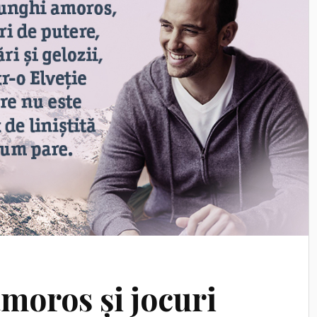
moros și jocuri