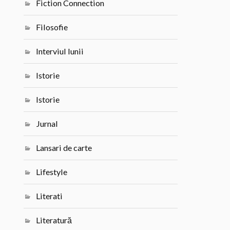
Fiction Connection
Filosofie
Interviul lunii
Istorie
Istorie
Jurnal
Lansari de carte
Lifestyle
Literati
Literatură