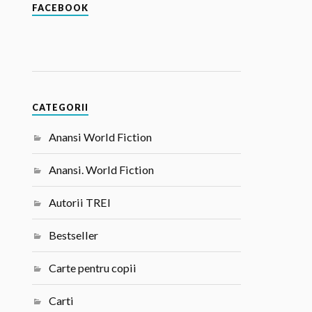
FACEBOOK
CATEGORII
Anansi World Fiction
Anansi. World Fiction
Autorii TREI
Bestseller
Carte pentru copii
Carti