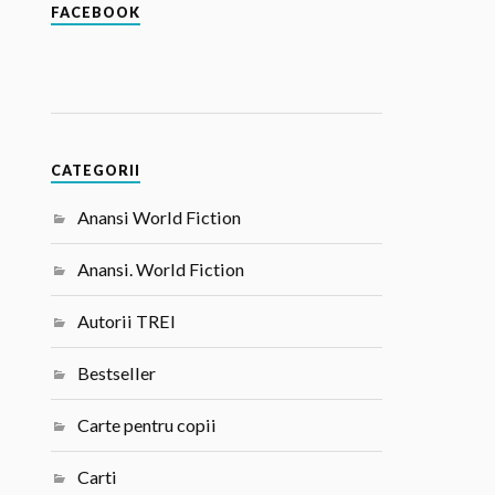
FACEBOOK
CATEGORII
Anansi World Fiction
Anansi. World Fiction
Autorii TREI
Bestseller
Carte pentru copii
Carti