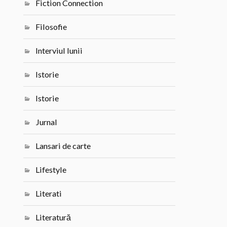
Fiction Connection
Filosofie
Interviul lunii
Istorie
Istorie
Jurnal
Lansari de carte
Lifestyle
Literati
Literatură