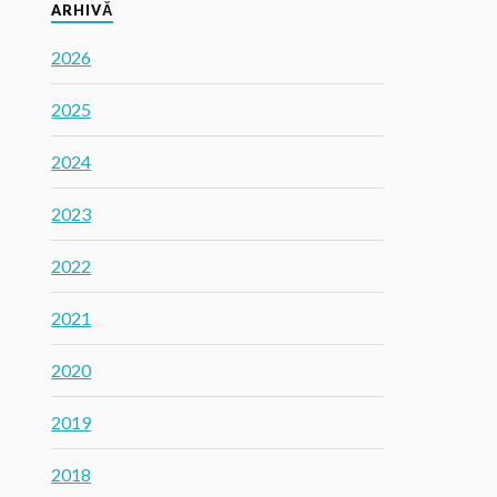
ARHIVĂ
2026
2025
2024
2023
2022
2021
2020
2019
2018