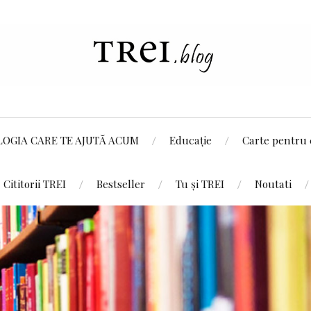
LOGIA CARE TE AJUTĂ ACUM
Educație
Carte pentru 
Cititorii TREI
Bestseller
Tu și TREI
Noutati