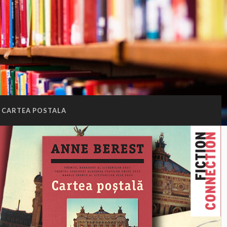
CARTEA POSTALA