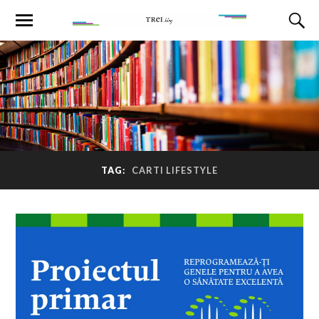
TAG:
CARTI LIFESTYLE