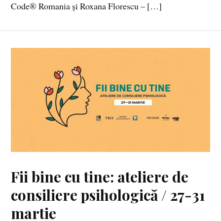
Code® Romania și Roxana Florescu – […]
Fii bine cu tine: ateliere de
consiliere psihologică / 27-31
martie