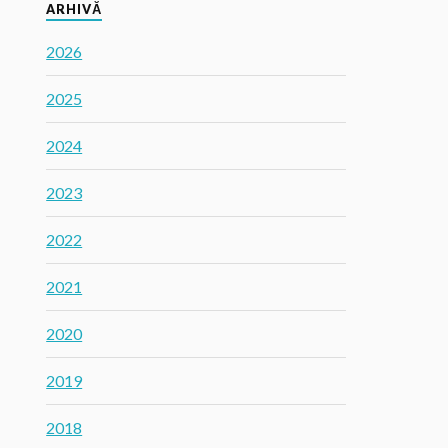
ARHIVĂ
2026
2025
2024
2023
2022
2021
2020
2019
2018