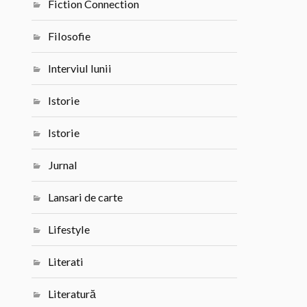
Fiction Connection
Filosofie
Interviul lunii
Istorie
Istorie
Jurnal
Lansari de carte
Lifestyle
Literati
Literatură