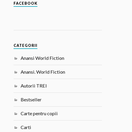
FACEBOOK
CATEGORII
Anansi World Fiction
Anansi. World Fiction
Autorii TREI
Bestseller
Carte pentru copii
Carti