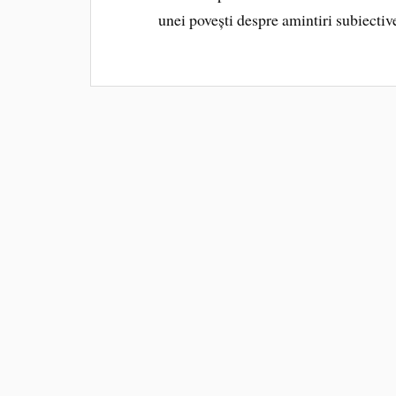
unei povești despre amintiri subiective