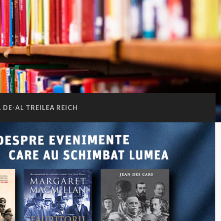
L DE-AL TREILEA REICH