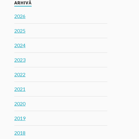
ARHIVĂ
2026
2025
2024
2023
2022
2021
2020
2019
2018