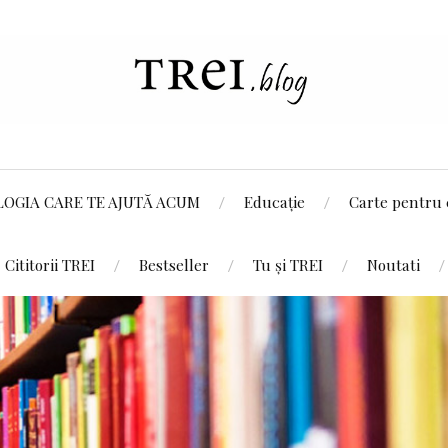
LOGIA CARE TE AJUTĂ ACUM
Educație
Carte pentru 
Cititorii TREI
Bestseller
Tu și TREI
Noutati