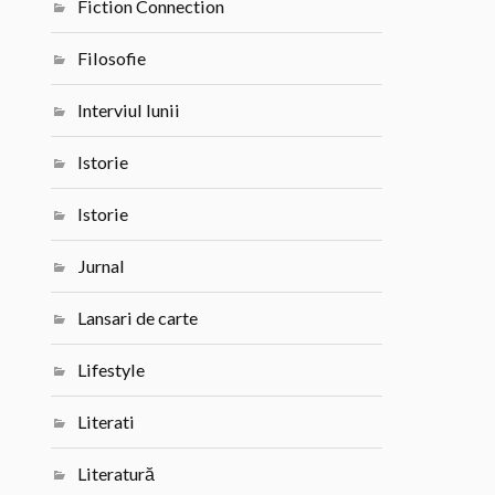
Fiction Connection
Filosofie
Interviul lunii
Istorie
Istorie
Jurnal
Lansari de carte
Lifestyle
Literati
Literatură