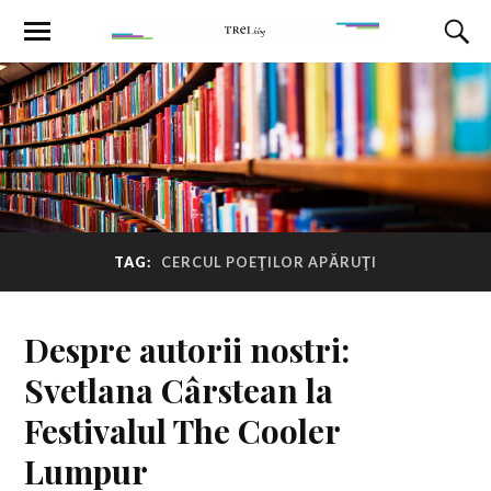
TAG:
CERCUL POEŢILOR APĂRUŢI
Despre autorii nostri:
Svetlana Cârstean la
Festivalul The Cooler
Lumpur