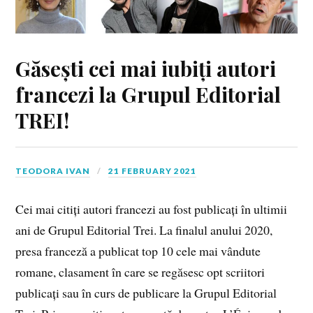
Găsești cei mai iubiți autori
francezi la Grupul Editorial
TREI!
TEODORA IVAN
21 FEBRUARY 2021
Cei mai citiți autori francezi au fost publicați în ultimii
ani de Grupul Editorial Trei. La finalul anului 2020,
presa franceză a publicat top 10 cele mai vândute
romane, clasament în care se regăsesc opt scriitori
publicați sau în curs de publicare la Grupul Editorial