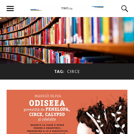
TAG:
CIRCE