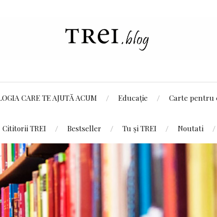
LOGIA CARE TE AJUTĂ ACUM
Educație
Carte pentru 
Cititorii TREI
Bestseller
Tu și TREI
Noutati