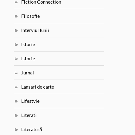
Fiction Connection
Filosofie
Interviul lunii
Istorie
Istorie
Jurnal
Lansari de carte
Lifestyle
Literati
Literatură