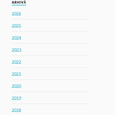
ARHIVĂ
2026
2025
2024
2023
2022
2021
2020
2019
2018