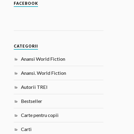
FACEBOOK
CATEGORII
Anansi World Fiction
Anansi. World Fiction
Autorii TREI
Bestseller
Carte pentru copii
Carti