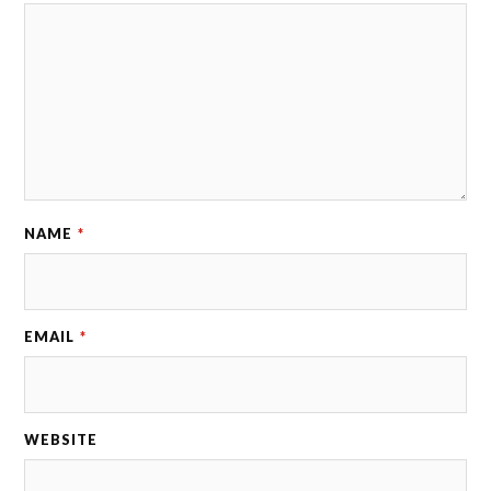
NAME
*
EMAIL
*
WEBSITE