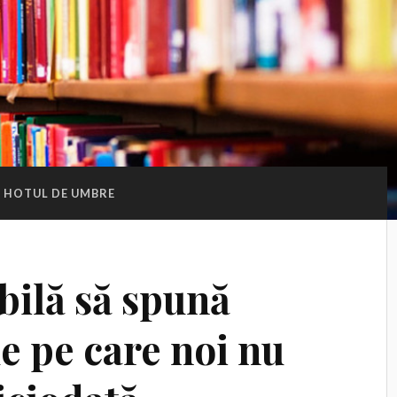
HOTUL DE UMBRE
bilă să spună
le pe care noi nu