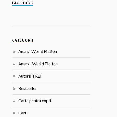
FACEBOOK
CATEGORII
Anansi World Fiction
Anansi. World Fiction
Autorii TREI
Bestseller
Carte pentru copii
Carti