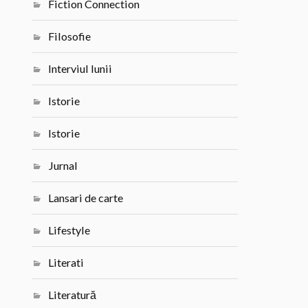
Fiction Connection
Filosofie
Interviul lunii
Istorie
Istorie
Jurnal
Lansari de carte
Lifestyle
Literati
Literatură