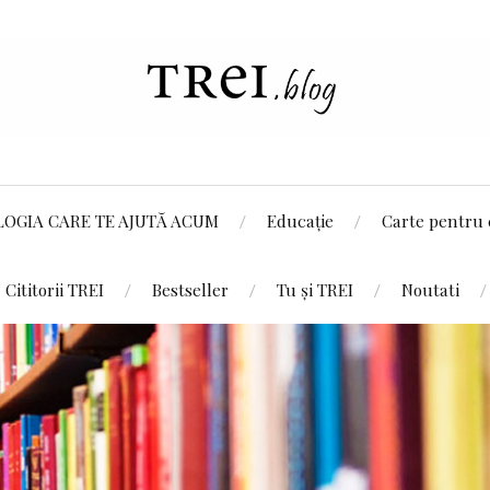
LOGIA CARE TE AJUTĂ ACUM
Educație
Carte pentru 
Cititorii TREI
Bestseller
Tu și TREI
Noutati