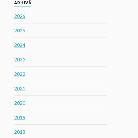
ARHIVĂ
2026
2025
2024
2023
2022
2021
2020
2019
2018