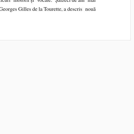
eorges Gilles de la Tourette, a descris nouă