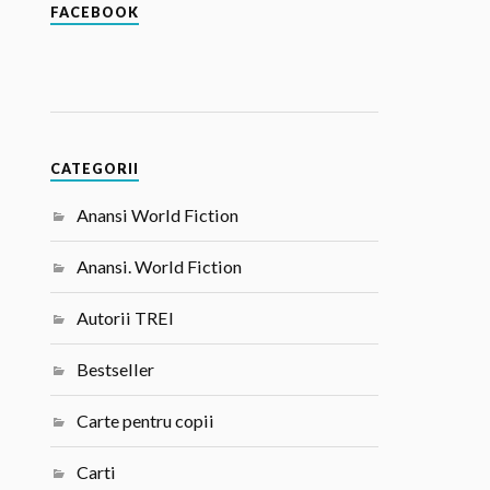
FACEBOOK
CATEGORII
Anansi World Fiction
Anansi. World Fiction
Autorii TREI
Bestseller
Carte pentru copii
Carti