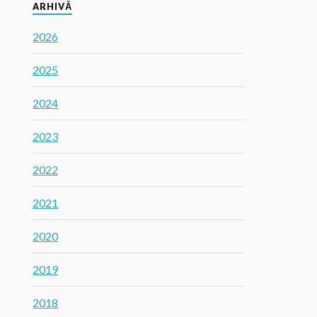
ARHIVĂ
2026
2025
2024
2023
2022
2021
2020
2019
2018