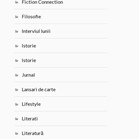
Fiction Connection
Filosofie
Interviul lunii
Istorie
Istorie
Jurnal
Lansari de carte
Lifestyle
Literati
Literatură