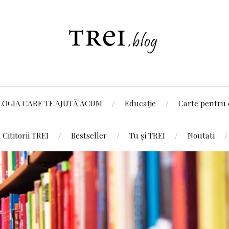
LOGIA CARE TE AJUTĂ ACUM
Educație
Carte pentru 
Cititorii TREI
Bestseller
Tu și TREI
Noutati