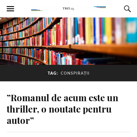
TAG:
CONSPIRAȚII
”Romanul de acum este un
thriller, o noutate pentru
autor”