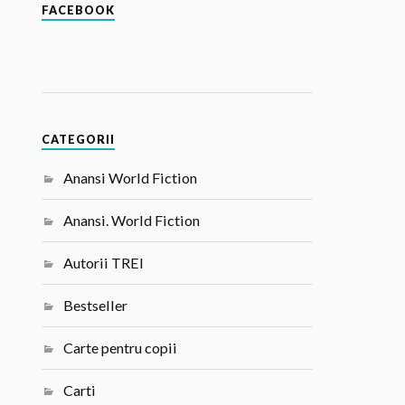
FACEBOOK
CATEGORII
Anansi World Fiction
Anansi. World Fiction
Autorii TREI
Bestseller
Carte pentru copii
Carti