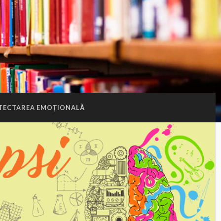
TECTAREA EMOȚIONALĂ