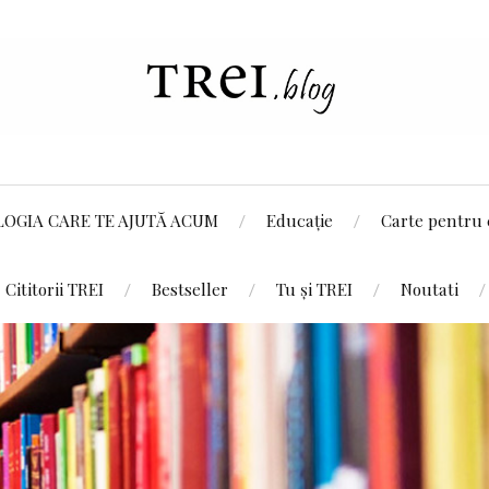
LOGIA CARE TE AJUTĂ ACUM
Educație
Carte pentru 
Cititorii TREI
Bestseller
Tu și TREI
Noutati