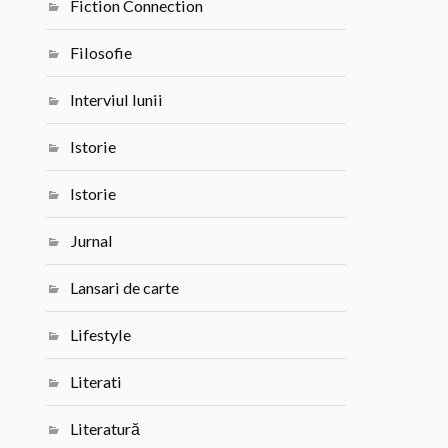
Fiction Connection
Filosofie
Interviul lunii
Istorie
Istorie
Jurnal
Lansari de carte
Lifestyle
Literati
Literatură