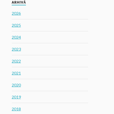
ARHIVĂ
2026
2025
2024
2023
2022
2021
2020
2019
2018