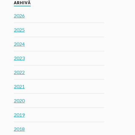
ARHIVĂ
2026
2025
2024
2023
2022
2021
2020
2019
2018