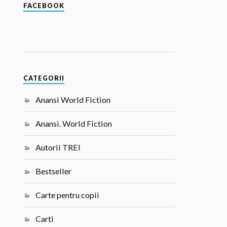
FACEBOOK
CATEGORII
Anansi World Fiction
Anansi. World Fiction
Autorii TREI
Bestseller
Carte pentru copii
Carti