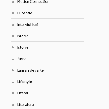
Fiction Connection
Filosofie
Interviul lunii
Istorie
Istorie
Jurnal
Lansari de carte
Lifestyle
Literati
Literatură