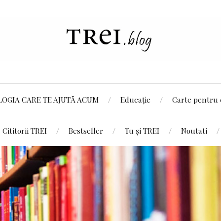
LOGIA CARE TE AJUTĂ ACUM
Educație
Carte pentru 
Cititorii TREI
Bestseller
Tu și TREI
Noutati