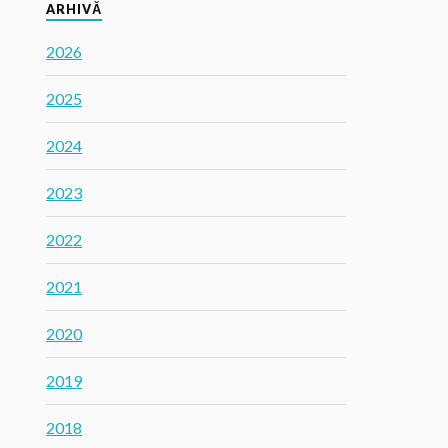
ARHIVĂ
2026
2025
2024
2023
2022
2021
2020
2019
2018