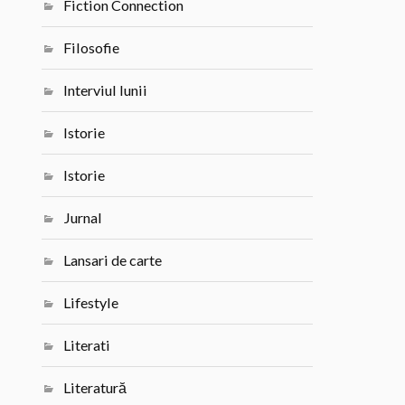
Fiction Connection
Filosofie
Interviul lunii
Istorie
Istorie
Jurnal
Lansari de carte
Lifestyle
Literati
Literatură