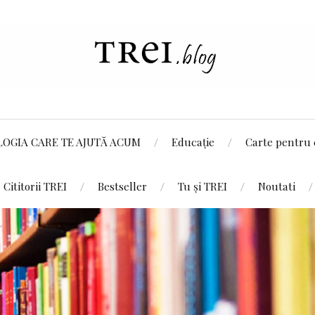
LOGIA CARE TE AJUTĂ ACUM
Educație
Carte pentru 
Cititorii TREI
Bestseller
Tu și TREI
Noutati