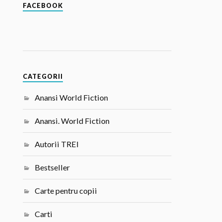
FACEBOOK
CATEGORII
Anansi World Fiction
Anansi. World Fiction
Autorii TREI
Bestseller
Carte pentru copii
Carti