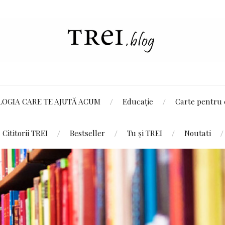
LOGIA CARE TE AJUTĂ ACUM
Educație
Carte pentru 
Cititorii TREI
Bestseller
Tu și TREI
Noutati