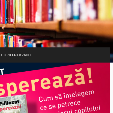
COPII ENERVANTI