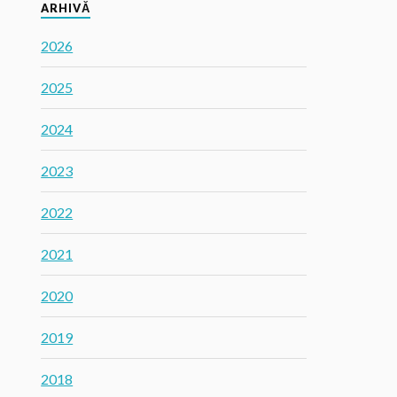
ARHIVĂ
2026
2025
2024
2023
2022
2021
2020
2019
2018