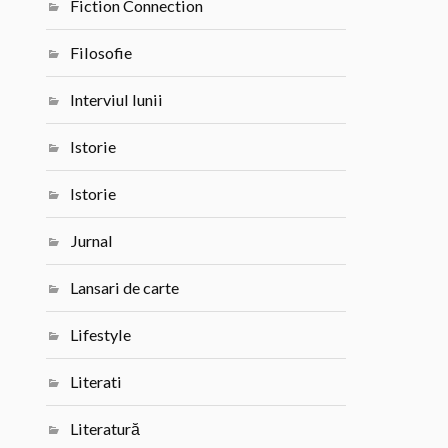
Fiction Connection
Filosofie
Interviul lunii
Istorie
Istorie
Jurnal
Lansari de carte
Lifestyle
Literati
Literatură