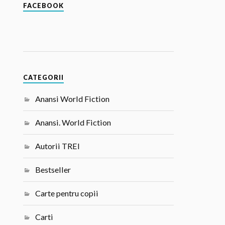
FACEBOOK
CATEGORII
Anansi World Fiction
Anansi. World Fiction
Autorii TREI
Bestseller
Carte pentru copii
Carti