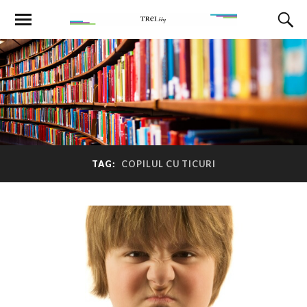
TAG:
COPILUL CU TICURI