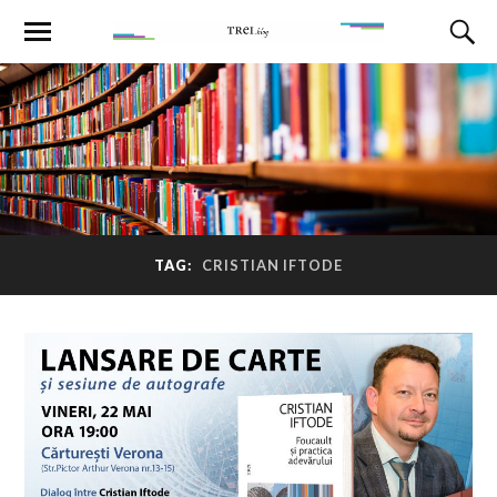
TAG:
CRISTIAN IFTODE