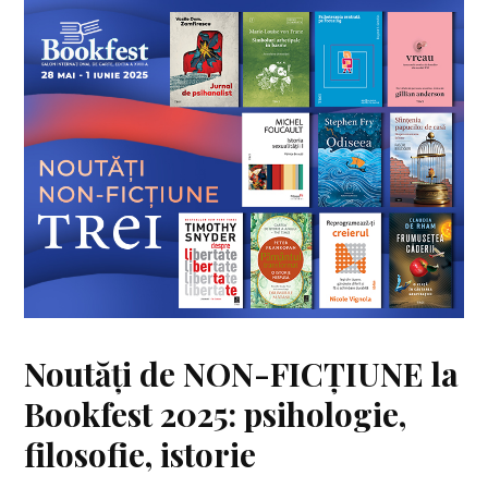
Noutăți de NON-FICȚIUNE la
Bookfest 2025: psihologie,
filosofie, istorie