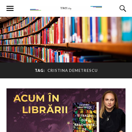
TAG:
CRISTINA DEMETRESCU