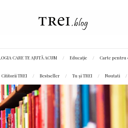
LOGIA CARE TE AJUTĂ ACUM
Educație
Carte pentru 
Cititorii TREI
Bestseller
Tu și TREI
Noutati