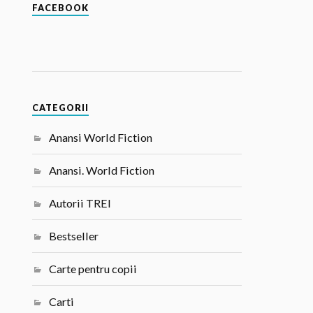
FACEBOOK
CATEGORII
Anansi World Fiction
Anansi. World Fiction
Autorii TREI
Bestseller
Carte pentru copii
Carti