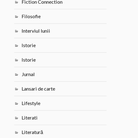
Fiction Connection
Filosofie
Interviul lunii
Istorie
Istorie
Jurnal
Lansari de carte
Lifestyle
Literati
Literatură