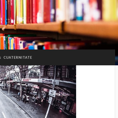
:
CUATERNITATE