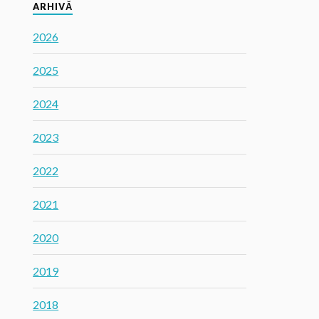
ARHIVĂ
2026
2025
2024
2023
2022
2021
2020
2019
2018