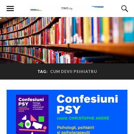
TAG:
CUM DEVII PSIHIATRU