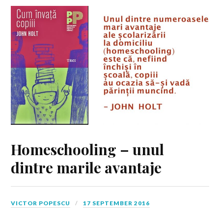
Homeschooling – unul
dintre marile avantaje
VICTOR POPESCU
17 SEPTEMBER 2016