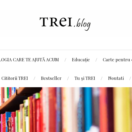
LOGIA CARE TE AJUTĂ ACUM
Educație
Carte pentru 
Cititorii TREI
Bestseller
Tu și TREI
Noutati