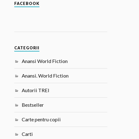
FACEBOOK
CATEGORII
Anansi World Fiction
Anansi. World Fiction
Autorii TREI
Bestseller
Carte pentru copii
Carti