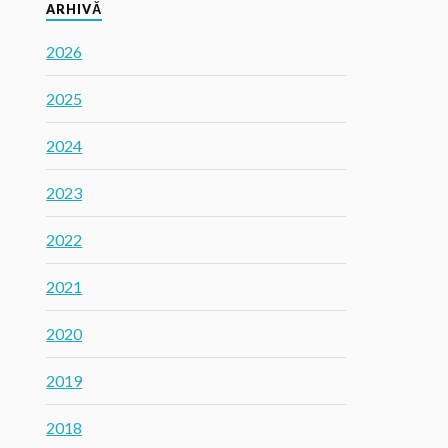
ARHIVĂ
2026
2025
2024
2023
2022
2021
2020
2019
2018