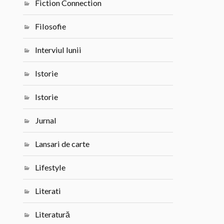
Fiction Connection
Filosofie
Interviul lunii
Istorie
Istorie
Jurnal
Lansari de carte
Lifestyle
Literati
Literatură