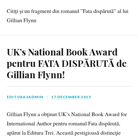
Citiți și un fragment din romanul ”Fata dispărută” al lui
Gillian Flynn
UK’s National Book Award
pentru FATA DISPĂRUTĂ de
Gillian Flynn!
EDITURA3ADMIN
17 DECEMBER 2013
Gillian Flynn a obţinut UK’s National Book Award for
International Author pentru romanul Fata dispărută,
apărut la Editura Trei. Această pestigioasă distincţie