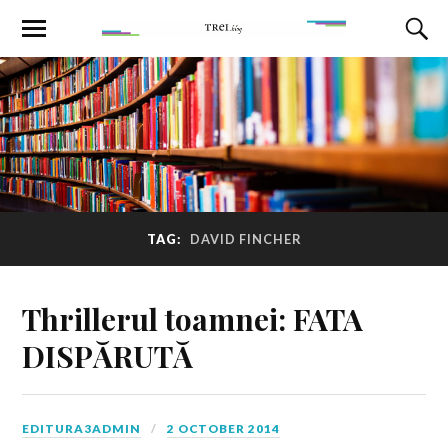
TAG:
DAVID FINCHER
Thrillerul toamnei: FATA
DISPĂRUTĂ
EDITURA3ADMIN
2 OCTOBER 2014