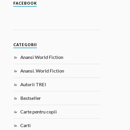
FACEBOOK
CATEGORII
Anansi World Fiction
Anansi. World Fiction
Autorii TREI
Bestseller
Carte pentru copii
Carti