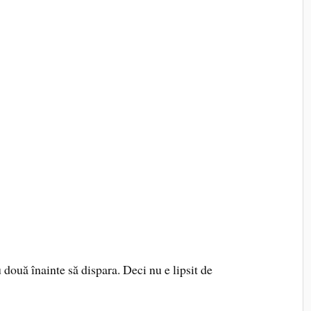
 două înainte să dispara. Deci nu e lipsit de