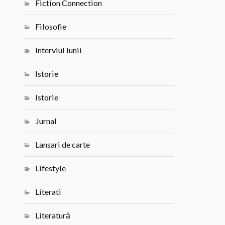
Fiction Connection
Filosofie
Interviul lunii
Istorie
Istorie
Jurnal
Lansari de carte
Lifestyle
Literati
Literatură