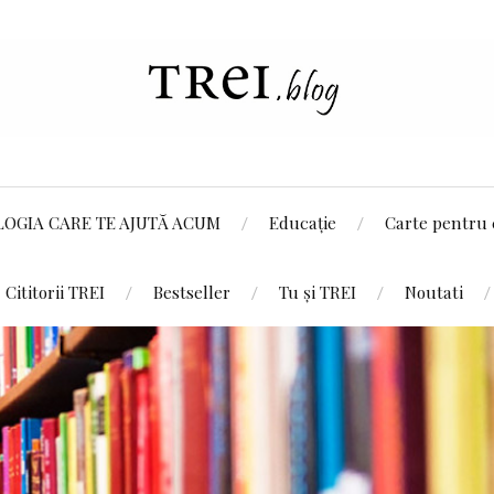
LOGIA CARE TE AJUTĂ ACUM
Educație
Carte pentru 
Cititorii TREI
Bestseller
Tu și TREI
Noutati