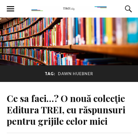
TAG:
DAWN HUEBNER
Ce sa faci…? O nouă colecţie
Editura TREI, cu răspunsuri
pentru grijile celor mici