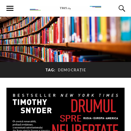
TAG:
DEMOCRAȚIE