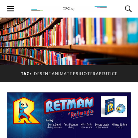
TAG:
DESENE ANIMATE PSIHOTERAPEUTICE