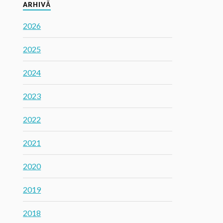
ARHIVĂ
2026
2025
2024
2023
2022
2021
2020
2019
2018