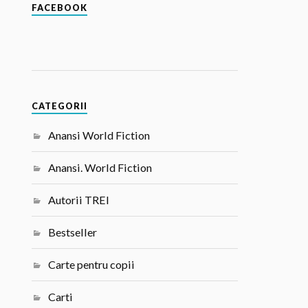
FACEBOOK
CATEGORII
Anansi World Fiction
Anansi. World Fiction
Autorii TREI
Bestseller
Carte pentru copii
Carti