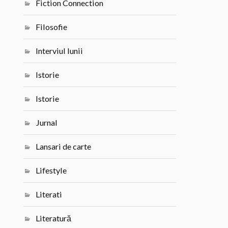
Fiction Connection
Filosofie
Interviul lunii
Istorie
Istorie
Jurnal
Lansari de carte
Lifestyle
Literati
Literatură