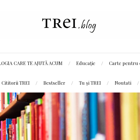
LOGIA CARE TE AJUTĂ ACUM
Educație
Carte pentru 
Cititorii TREI
Bestseller
Tu și TREI
Noutati