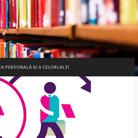
A PERSONALĂ ȘI A CELORLALȚI