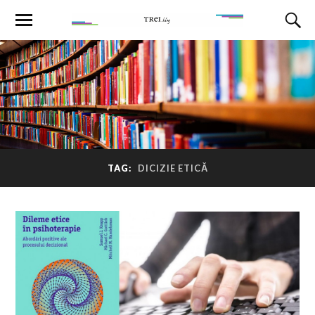
TAG:
DICIZIE ETICĂ