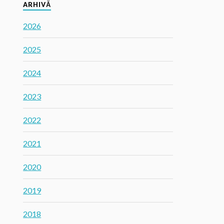
ARHIVĂ
2026
2025
2024
2023
2022
2021
2020
2019
2018