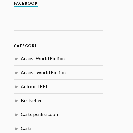
FACEBOOK
CATEGORII
Anansi World Fiction
Anansi. World Fiction
Autorii TREI
Bestseller
Carte pentru copii
Carti