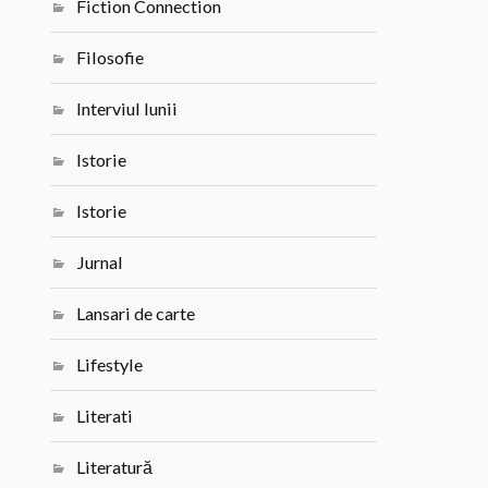
Fiction Connection
Filosofie
Interviul lunii
Istorie
Istorie
Jurnal
Lansari de carte
Lifestyle
Literati
Literatură