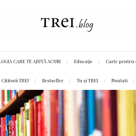
LOGIA CARE TE AJUTĂ ACUM
Educație
Carte pentru 
Cititorii TREI
Bestseller
Tu și TREI
Noutati