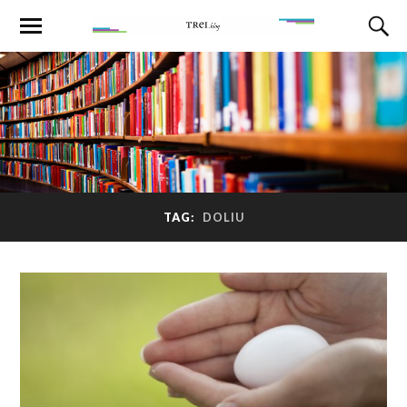
TAG:
DOLIU