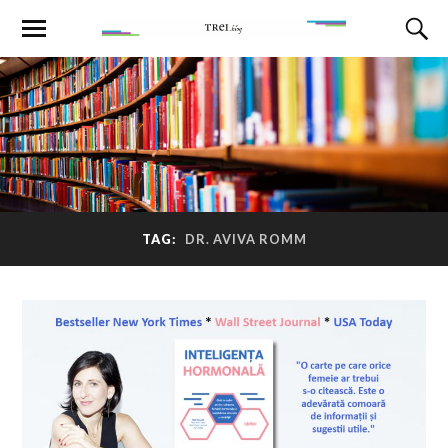
TAG:
DR. AVIVA ROMM