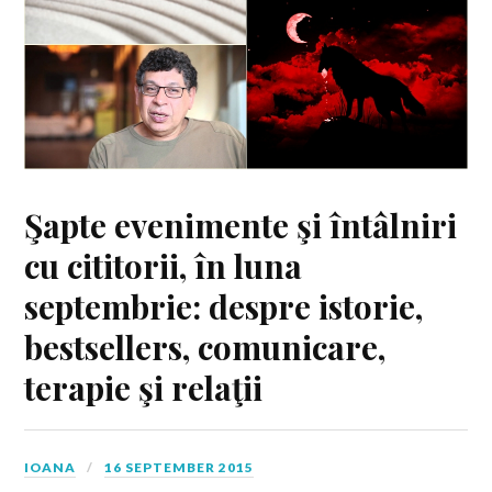
Şapte evenimente şi întâlniri
cu cititorii, în luna
septembrie: despre istorie,
bestsellers, comunicare,
terapie şi relaţii
IOANA
16 SEPTEMBER 2015