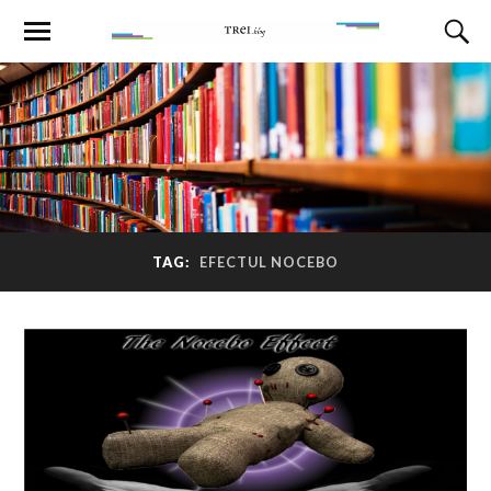
TAG:
EFECTUL NOCEBO