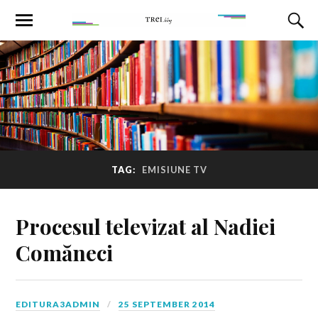
TAG:
EMISIUNE TV
Procesul televizat al Nadiei
Comăneci
EDITURA3ADMIN
25 SEPTEMBER 2014