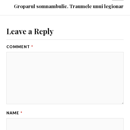
Groparul somnambulic. Traumele unui legionar
Leave a Reply
COMMENT
*
NAME
*