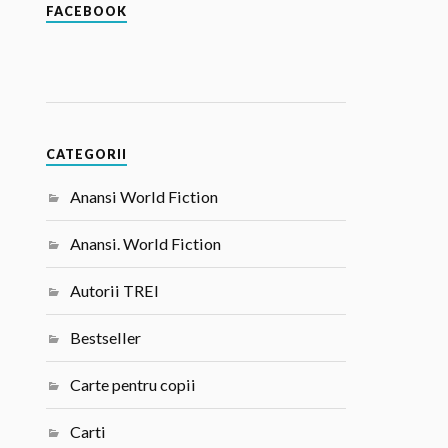
FACEBOOK
CATEGORII
Anansi World Fiction
Anansi. World Fiction
Autorii TREI
Bestseller
Carte pentru copii
Carti