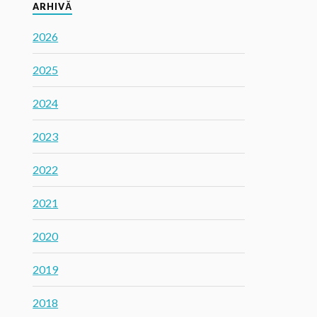
ARHIVĂ
2026
2025
2024
2023
2022
2021
2020
2019
2018