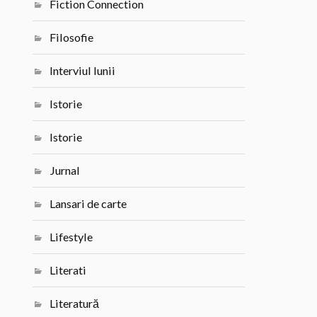
Fiction Connection
Filosofie
Interviul lunii
Istorie
Istorie
Jurnal
Lansari de carte
Lifestyle
Literati
Literatură