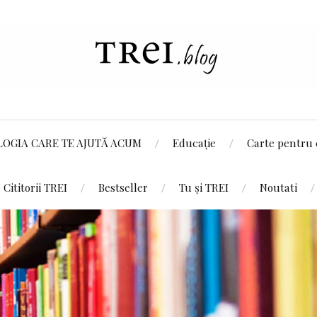
LOGIA CARE TE AJUTĂ ACUM
Educație
Carte pentru 
Cititorii TREI
Bestseller
Tu și TREI
Noutati