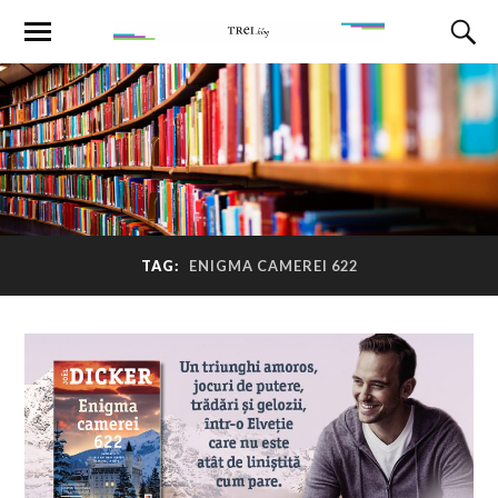
TAG:
ENIGMA CAMEREI 622