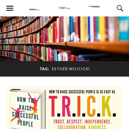
TAG:
ESTHER WOJCICKI