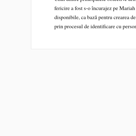
fericire a fost s-o încurajez pe Mariah
disponibile, ca bază pentru crearea de
prin procesul de identificare cu perso