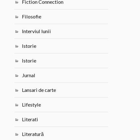
Fiction Connection
Filosofie
Interviul lunii
Istorie
Istorie
Jurnal
Lansari de carte
Lifestyle
Literati
Literatură