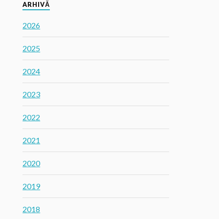
ARHIVĂ
2026
2025
2024
2023
2022
2021
2020
2019
2018