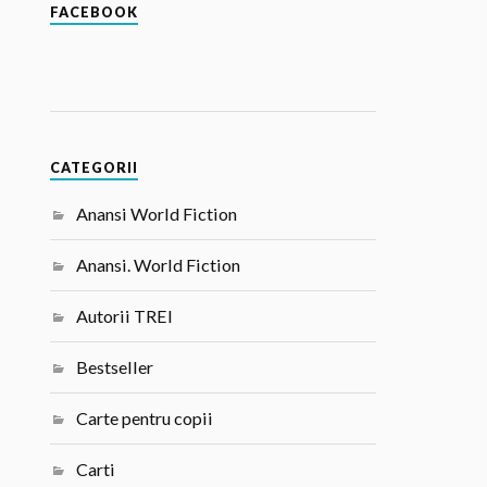
FACEBOOK
CATEGORII
Anansi World Fiction
Anansi. World Fiction
Autorii TREI
Bestseller
Carte pentru copii
Carti