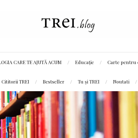
LOGIA CARE TE AJUTĂ ACUM
Educație
Carte pentru 
Cititorii TREI
Bestseller
Tu și TREI
Noutati